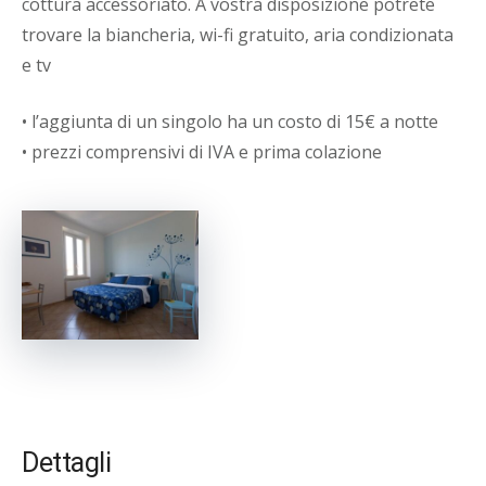
cottura accessoriato. A vostra disposizione potrete
trovare la biancheria, wi-fi gratuito, aria condizionata
e tv
• l’aggiunta di un singolo ha un costo di 15€ a notte
• prezzi comprensivi di IVA e prima colazione
Dettagli