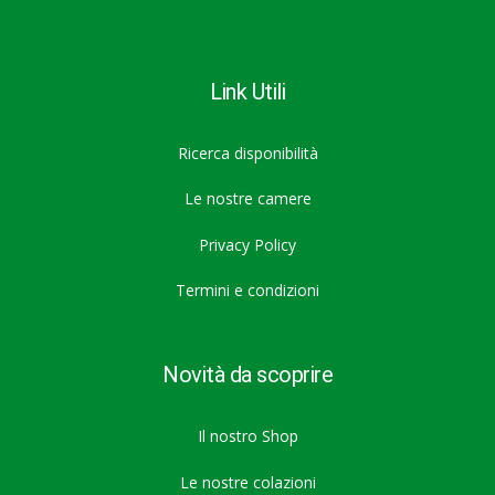
Link Utili
Ricerca disponibilità
Le nostre camere
Privacy Policy
Termini e condizioni
Novità da scoprire
Il nostro Shop
Le nostre colazioni