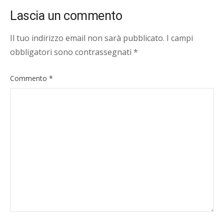
Lascia un commento
Il tuo indirizzo email non sarà pubblicato.
I campi
obbligatori sono contrassegnati
*
Commento
*