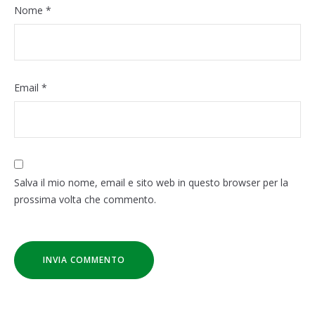
Nome
*
Email
*
Salva il mio nome, email e sito web in questo browser per la
prossima volta che commento.