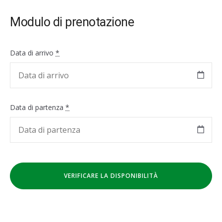
Modulo di prenotazione
Data di arrivo
*
Data di partenza
*