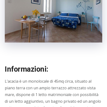
Informazioni:
L’acacia è un monolocale di 45mq circa, situato al
piano terra con un ampio terrazzo attrezzato vista
mare, dispone di 1 letto matrimoniale con possibilità
di un letto aggiuntivo, un bagno privato ed un angolo