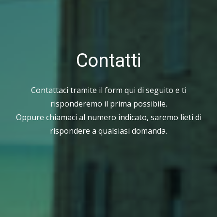
Contatti
Contattaci tramite il form qui di seguito e ti
risponderemo il prima possibile.
Oppure chiamaci al numero indicato, saremo lieti di
rispondere a qualsiasi domanda.