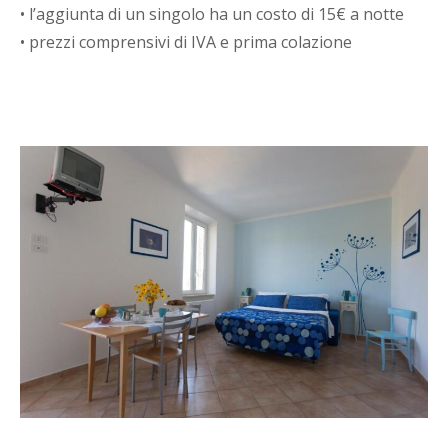
• l’aggiunta di un singolo ha un costo di 15€ a notte
• prezzi comprensivi di IVA e prima colazione