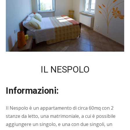
IL NESPOLO
Informazioni:
Il Nespolo è un appartamento di circa 60mq con 2
stanze da letto, una matrimoniale, a cui è possibile
aggiungere un singolo, e una con due singoli, un