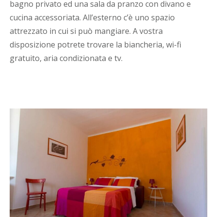
bagno privato ed una sala da pranzo con divano e
cucina accessoriata. All’esterno c’è uno spazio
attrezzato in cui si può mangiare. A vostra
disposizione potrete trovare la biancheria, wi-fi
gratuito, aria condizionata e tv.