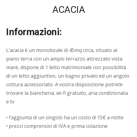
ACACIA
Informazioni:
L’acacia è un monolocale di 45mq circa, situato al
piano terra con un ampio terrazzo attrezzato vista
mare, dispone di 1 letto matrimoniale con possibilità
di un letto aggiuntivo, un bagno privato ed un angolo
cottura accessoriato. A vostra disposizione potrete
trovare la biancheria, wi-fi gratuito, aria condizionata
e tv
• l’aggiunta di un singolo ha un costo di 15€ a notte
• prezzi comprensivi di IVA e prima colazione