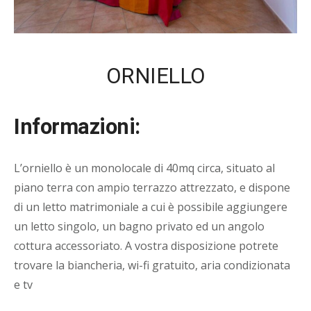
ORNIELLO
Informazioni:
L’orniello è un monolocale di 40mq circa, situato al
piano terra con ampio terrazzo attrezzato, e dispone
di un letto matrimoniale a cui è possibile aggiungere
un letto singolo, un bagno privato ed un angolo
cottura accessoriato. A vostra disposizione potrete
trovare la biancheria, wi-fi gratuito, aria condizionata
e tv