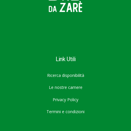
Link Utili
Ricerca disponibilità
Le nostre camere
Privacy Policy
Termini e condizioni