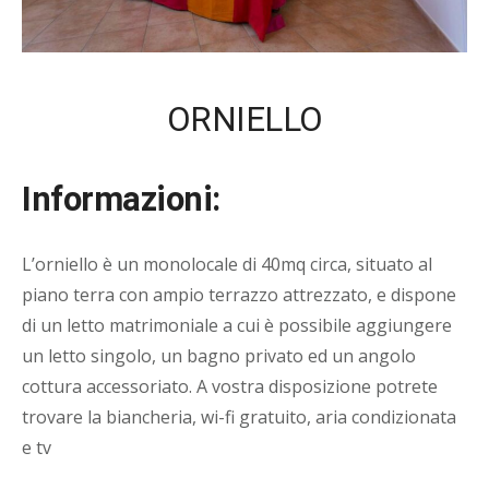
ORNIELLO
Informazioni:
L’orniello è un monolocale di 40mq circa, situato al
piano terra con ampio terrazzo attrezzato, e dispone
di un letto matrimoniale a cui è possibile aggiungere
un letto singolo, un bagno privato ed un angolo
cottura accessoriato. A vostra disposizione potrete
trovare la biancheria, wi-fi gratuito, aria condizionata
e tv