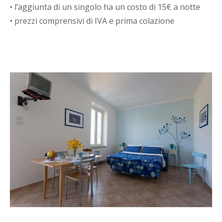
• l’aggiunta di un singolo ha un costo di 15€ a notte
• prezzi comprensivi di IVA e prima colazione