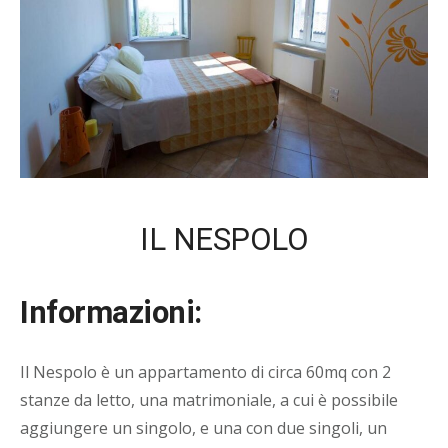
IL NESPOLO
Informazioni:
Il Nespolo è un appartamento di circa 60mq con 2
stanze da letto, una matrimoniale, a cui è possibile
aggiungere un singolo, e una con due singoli, un