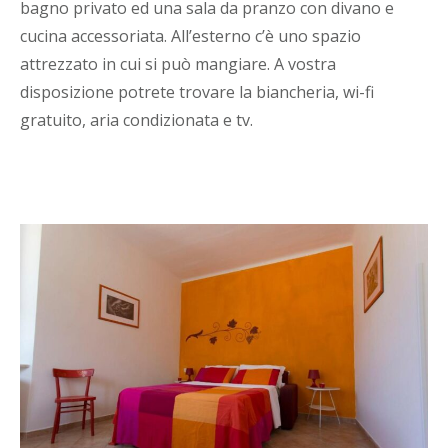
bagno privato ed una sala da pranzo con divano e
cucina accessoriata. All’esterno c’è uno spazio
attrezzato in cui si può mangiare. A vostra
disposizione potrete trovare la biancheria, wi-fi
gratuito, aria condizionata e tv.