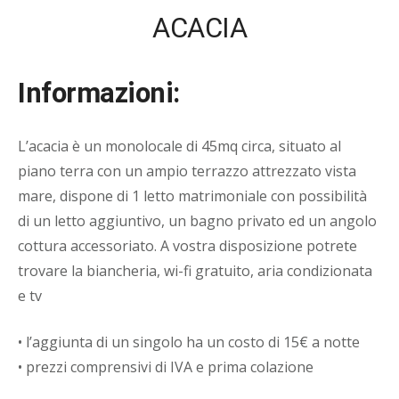
ACACIA
Informazioni:
L’acacia è un monolocale di 45mq circa, situato al
piano terra con un ampio terrazzo attrezzato vista
mare, dispone di 1 letto matrimoniale con possibilità
di un letto aggiuntivo, un bagno privato ed un angolo
cottura accessoriato. A vostra disposizione potrete
trovare la biancheria, wi-fi gratuito, aria condizionata
e tv
• l’aggiunta di un singolo ha un costo di 15€ a notte
• prezzi comprensivi di IVA e prima colazione