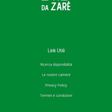
Link Utili
Ricerca disponibilità
Le nostre camere
Privacy Policy
Termini e condizioni