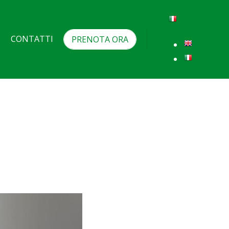
CONTATTI
PRENOTA ORA