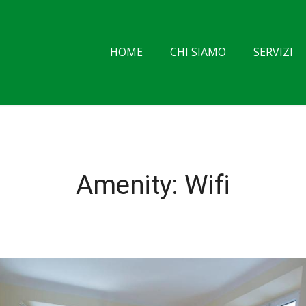
HOME
CHI SIAMO
SERVIZI
Amenity:
Wifi