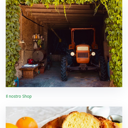
Il nostro Shop