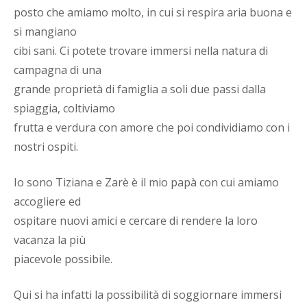
posto che amiamo molto, in cui si respira aria buona e
si mangiano
cibi sani. Ci potete trovare immersi nella natura di
campagna di una
grande proprietà di famiglia a soli due passi dalla
spiaggia, coltiviamo
frutta e verdura con amore che poi condividiamo con i
nostri ospiti.
Io sono Tiziana e Zarè è il mio papà con cui amiamo
accogliere ed
ospitare nuovi amici e cercare di rendere la loro
vacanza la più
piacevole possibile.
Qui si ha infatti la possibilità di soggiornare immersi