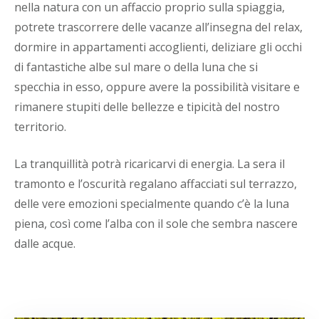
nella natura con un affaccio proprio sulla spiaggia,
potrete trascorrere delle vacanze all’insegna del relax,
dormire in appartamenti accoglienti, deliziare gli occhi
di fantastiche albe sul mare o della luna che si
specchia in esso, oppure avere la possibilità visitare e
rimanere stupiti delle bellezze e tipicità del nostro
territorio.
La tranquillità potrà ricaricarvi di energia. La sera il
tramonto e l’oscurità regalano affacciati sul terrazzo,
delle vere emozioni specialmente quando c’è la luna
piena, così come l’alba con il sole che sembra nascere
dalle acque.