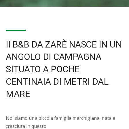
Il B&B DA ZARÈ NASCE IN UN
ANGOLO DI CAMPAGNA
SITUATO A POCHE
CENTINAIA DI METRI DAL
MARE
Noi siamo una piccola famiglia marchigiana, nata e
cresciuta in questo