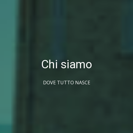
Chi siamo
DOVE TUTTO NASCE