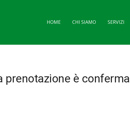
HOME
CHI SIAMO
SERVIZI
a prenotazione è conferma