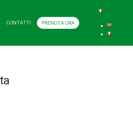
CONTATTI
PRENOTA ORA
ta